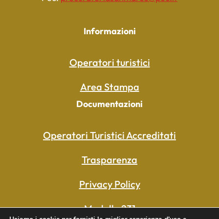
Informazioni
Operatori turistici
Area Stampa
Documentazioni
Operatori Turistici Accreditati
Trasparenza
Privacy Policy
Modello 231