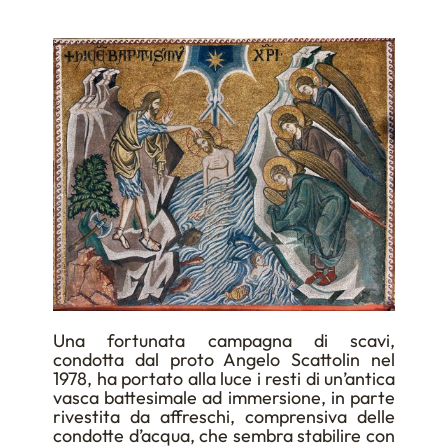
Una fortunata campagna di scavi,
condotta dal proto Angelo Scattolin nel
1978, ha portato alla luce i resti di un’antica
vasca battesimale ad immersione, in parte
rivestita da affreschi, comprensiva delle
condotte d’acqua, che sembra stabilire con