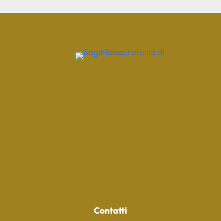
Contatti