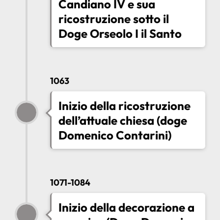
Candiano IV e sua
ricostruzione sotto il
Doge Orseolo I il Santo
1063
Inizio della ricostruzione
dell’attuale chiesa (doge
Domenico Contarini)
1071-1084
Inizio della decorazione a