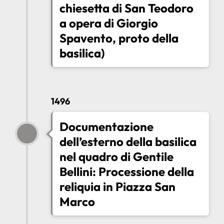
chiesetta di San Teodoro
a opera di Giorgio
Spavento, proto della
basilica)
1496
Documentazione
dell’esterno della basilica
nel quadro di Gentile
Bellini: Processione della
reliquia in Piazza San
Marco