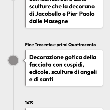
sculture che la decorano
di Jacobello e Pier Paolo
dalle Masegne
Fine Trecento e primi Quattrocento
Decorazione gotica della
facciata con cuspidi,
edicole, sculture di angeli
e di santi
1419