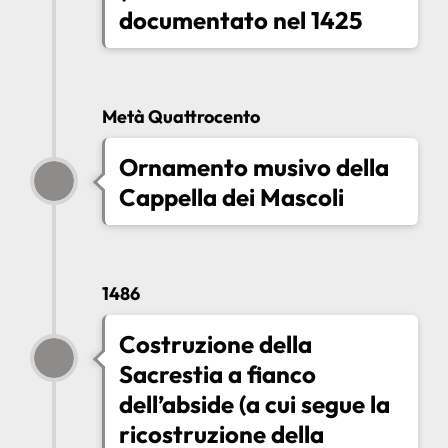
documentato nel 1425
Metà Quattrocento
Ornamento musivo della
Cappella dei Mascoli
1486
Costruzione della
Sacrestia a fianco
dell’abside (a cui segue la
ricostruzione della