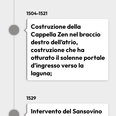
1504-1521
Costruzione della
Cappella Zen nel braccio
destro dell’atrio,
costruzione che ha
otturato il solenne portale
d’ingresso verso la
laguna;
1529
Intervento del Sansovino