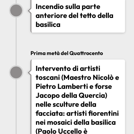
Incendio sulla parte
anteriore del tetto della
basilica
Prima metà del Quattrocento
Intervento di artisti
toscani (Maestro Nicolò e
Pietro Lamberti e forse
Jacopo della Quercia)
nelle sculture della
facciata: artisti fiorentini
nei mosaici della basilica
(Paolo Uccello è