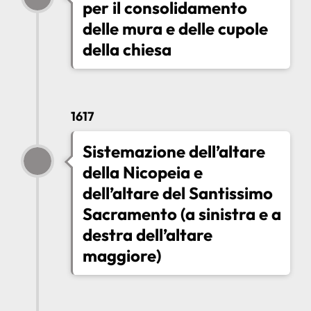
per il consolidamento
delle mura e delle cupole
della chiesa
1617
Sistemazione dell’altare
della Nicopeia e
dell’altare del Santissimo
Sacramento (a sinistra e a
destra dell’altare
maggiore)