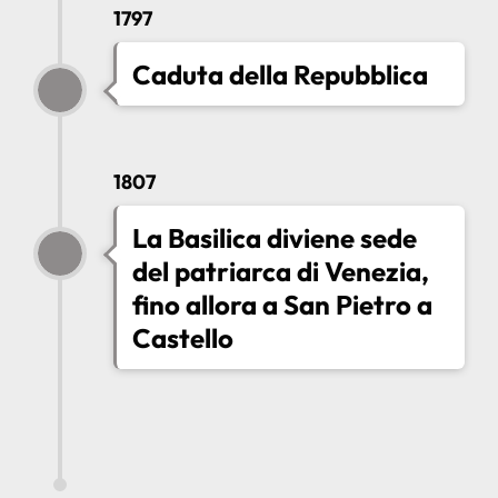
1797
Caduta della Repubblica
1807
La Basilica diviene sede
del patriarca di Venezia,
fino allora a San Pietro a
Castello