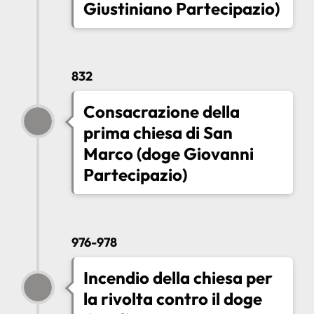
Giustiniano Partecipazio)
832
Consacrazione della
prima chiesa di San
Marco (doge Giovanni
Partecipazio)
976-978
Incendio della chiesa per
la rivolta contro il doge