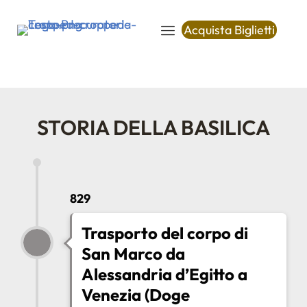
Acquista Biglietti
STORIA DELLA BASILICA
829
Trasporto del corpo di
San Marco da
Alessandria d’Egitto a
Venezia (Doge