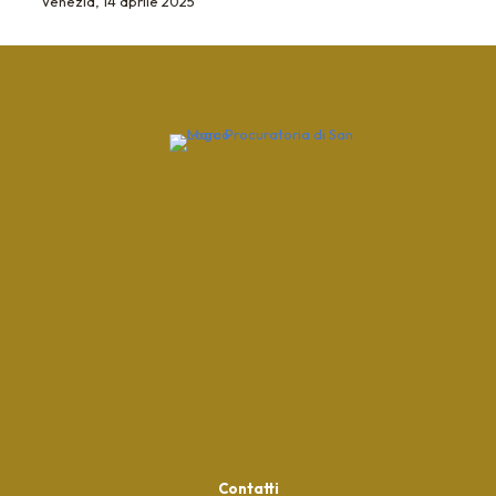
Venezia, 14 aprile 2025
Contatti